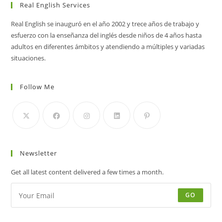
Real English Services
Real English se inauguró en el año 2002 y trece años de trabajo y
esfuerzo con la enseñanza del inglés desde niños de 4 años hasta
adultos en diferentes ámbitos y atendiendo a múltiples y variadas
situaciones.
Follow Me
Newsletter
Get all latest content delivered a few times a month.
GO