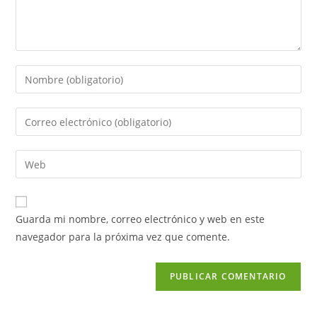
Guarda mi nombre, correo electrónico y web en este
navegador para la próxima vez que comente.