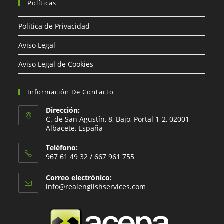
Políticas
Politica de Privacidad
Aviso Legal
Aviso Legal de Cookies
Información De Contacto
Dirección:
C. de San Agustín, 8, Bajo, Portal 1-2, 02001
Albacete, España
Teléfono:
967 61 49 32 / 667 961 755
Correo electrónico:
info@realenglishservices.com