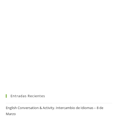
Entradas Recientes
English Conversation & Activity. Intercambio de Idiomas – 8 de
Marzo