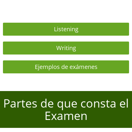
Listening
Writing
Ejemplos de exámenes
Partes de que consta el
Examen