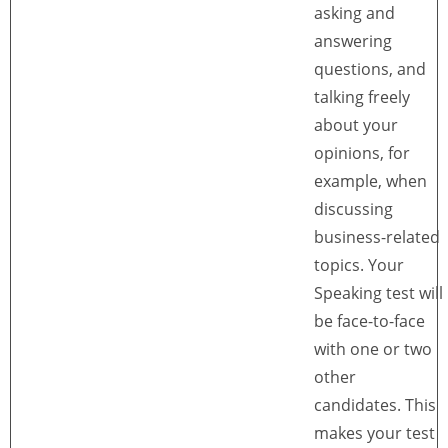
asking and
answering
questions, and
talking freely
about your
opinions, for
example, when
discussing
business-related
topics. Your
Speaking test will
be face-to-face
with one or two
other
candidates. This
makes your test