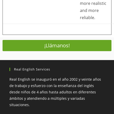
more realistic
and more
reliable.
¡Llámanos!
Real English Services
Real English se inauguró en el año 2002 y veinte años
de trabajo y esfuerzo con la enseñanza del inglés
desde niños de 4 años hasta adultos en diferentes
ámbitos y atendiendo a múltiples y variadas
situaciones.