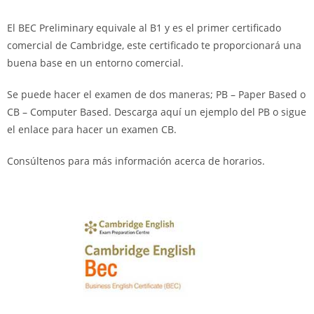
El BEC Preliminary equivale al B1 y es el primer certificado
comercial de Cambridge, este certificado te proporcionará una
buena base en un entorno comercial.
Se puede hacer el examen de dos maneras; PB – Paper Based o
CB – Computer Based. Descarga aquí un ejemplo del PB o sigue
el enlace para hacer un examen CB.
Consúltenos para más información acerca de horarios.