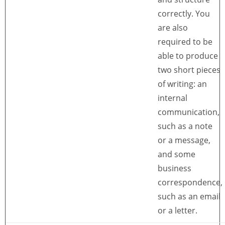
correctly. You
are also
required to be
able to produce
two short pieces
of writing: an
internal
communication,
such as a note
or a message,
and some
business
correspondence,
such as an email
or a letter.